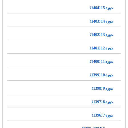
دوره 15 (1404)
دوره 14 (1403)
دوره 13 (1402)
دوره 12 (1401)
دوره 11 (1400)
دوره 10 (1399)
دوره 9 (1398)
دوره 8 (1397)
دوره 7 (1396)