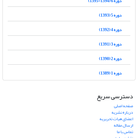
دوره 6 (1394-1395)
دوره 5 (1393)
دوره 4 (1392)
دوره 3 (1391)
دوره 2 (1390)
دوره 1 (1389)
دسترسی سریع
صفحه اصلی
درباره نشریه
اعضای هیات تحریریه
ارسال مقاله
تماس با ما