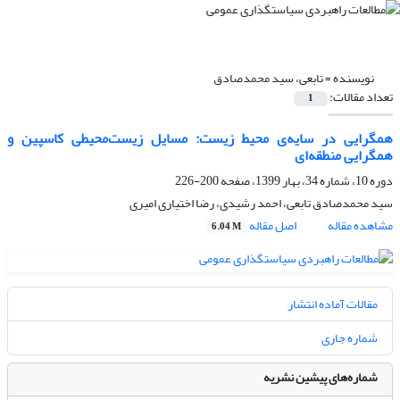
نویسنده =
تابعی، سید محمدصادق
تعداد مقالات:
1
همگرایی در سایه‌ی محیط زیست: مسایل زیست‌محیطی کاسپین و
همگرایی منطقه‌ای
دوره 10، شماره 34، بهار 1399، صفحه
200-226
سید محمدصادق تابعی، احمد رشیدی، رضا اختیاری امیری
مشاهده مقاله
اصل مقاله
6.04 M
مقالات آماده انتشار
شماره جاری
شماره‌های پیشین نشریه