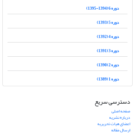
دوره 6 (1394-1395)
دوره 5 (1393)
دوره 4 (1392)
دوره 3 (1391)
دوره 2 (1390)
دوره 1 (1389)
دسترسی سریع
صفحه اصلی
درباره نشریه
اعضای هیات تحریریه
ارسال مقاله