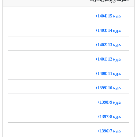
دوره 15 (1404)
دوره 14 (1403)
دوره 13 (1402)
دوره 12 (1401)
دوره 11 (1400)
دوره 10 (1399)
دوره 9 (1398)
دوره 8 (1397)
دوره 7 (1396)