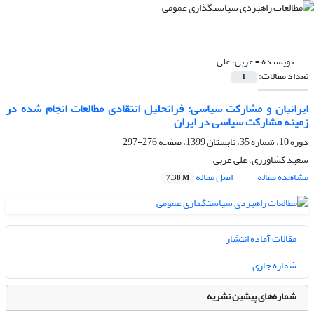
نویسنده =
عربی، علی
تعداد مقالات:
1
ایرانیان و مشارکت سیاسی: فراتحلیل انتقادی مطالعات انجام شده در
زمینه مشارکت سیاسی در ایران
دوره 10، شماره 35، تابستان 1399، صفحه
276-297
سعید کشاورزی، علی عربی
مشاهده مقاله
اصل مقاله
7.38 M
مقالات آماده انتشار
شماره جاری
شماره‌های پیشین نشریه