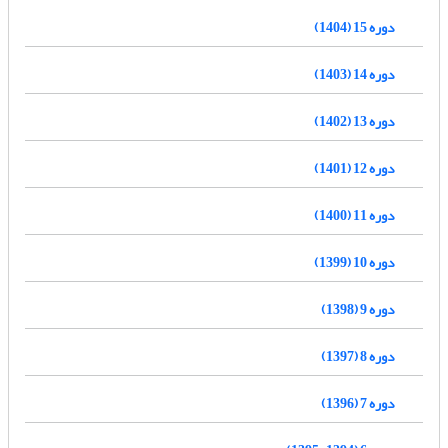
دوره 15 (1404)
دوره 14 (1403)
دوره 13 (1402)
دوره 12 (1401)
دوره 11 (1400)
دوره 10 (1399)
دوره 9 (1398)
دوره 8 (1397)
دوره 7 (1396)