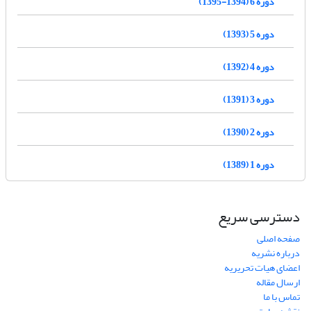
دوره 6 (1394-1395)
دوره 5 (1393)
دوره 4 (1392)
دوره 3 (1391)
دوره 2 (1390)
دوره 1 (1389)
دسترسی سریع
صفحه اصلی
درباره نشریه
اعضای هیات تحریریه
ارسال مقاله
تماس با ما