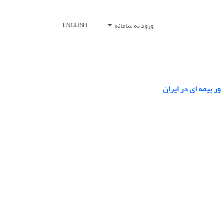
ورود به سامانه
ENGLISH
 بیمه ای در ایران