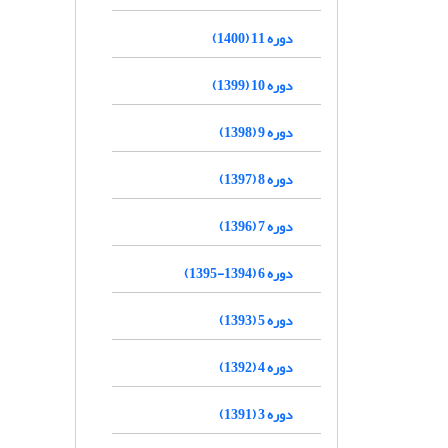
دوره 11 (1400)
دوره 10 (1399)
دوره 9 (1398)
دوره 8 (1397)
دوره 7 (1396)
دوره 6 (1394-1395)
دوره 5 (1393)
دوره 4 (1392)
دوره 3 (1391)