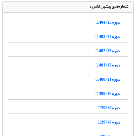
شماره‌های پیشین نشریه
دوره 15 (1404)
دوره 14 (1403)
دوره 13 (1402)
دوره 12 (1401)
دوره 11 (1400)
دوره 10 (1399)
دوره 9 (1398)
دوره 8 (1397)