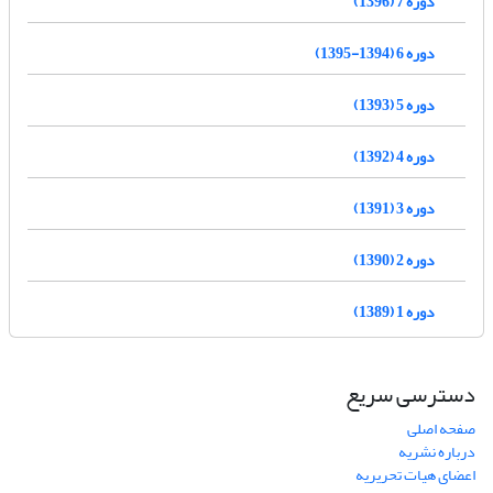
دوره 7 (1396)
دوره 6 (1394-1395)
دوره 5 (1393)
دوره 4 (1392)
دوره 3 (1391)
دوره 2 (1390)
دوره 1 (1389)
دسترسی سریع
صفحه اصلی
درباره نشریه
اعضای هیات تحریریه