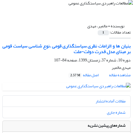
نویسنده =
مالمیر، مهدی
تعداد مقالات:
1
بنیان ها و الزامات نظری سیاستگذاری قومی ،نوع شناسی سیاست قومی
بر مبنای مدل قدرت دولت-ملت
دوره 10، شماره 37، زمستان 1399، صفحه
84-107
مهدی مالمیر
مشاهده مقاله
اصل مقاله
2.57 M
مقالات آماده انتشار
شماره جاری
شماره‌های پیشین نشریه