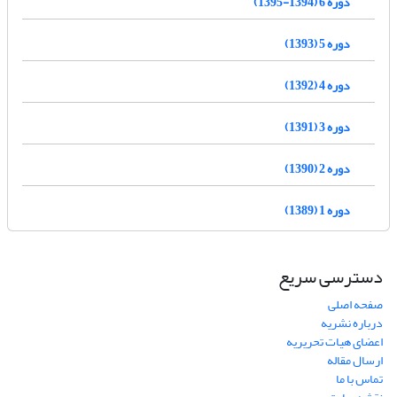
دوره 6 (1394-1395)
دوره 5 (1393)
دوره 4 (1392)
دوره 3 (1391)
دوره 2 (1390)
دوره 1 (1389)
دسترسی سریع
صفحه اصلی
درباره نشریه
اعضای هیات تحریریه
ارسال مقاله
تماس با ما