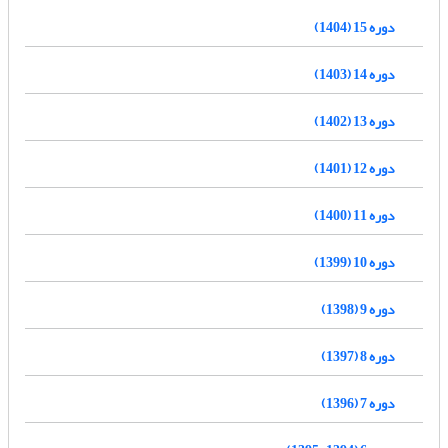
دوره 15 (1404)
دوره 14 (1403)
دوره 13 (1402)
دوره 12 (1401)
دوره 11 (1400)
دوره 10 (1399)
دوره 9 (1398)
دوره 8 (1397)
دوره 7 (1396)