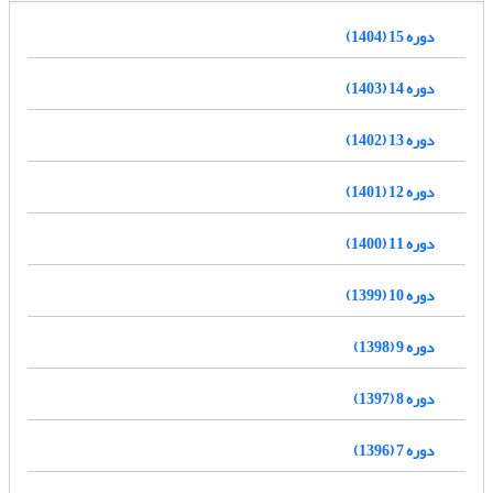
دوره 15 (1404)
دوره 14 (1403)
دوره 13 (1402)
دوره 12 (1401)
دوره 11 (1400)
دوره 10 (1399)
دوره 9 (1398)
دوره 8 (1397)
دوره 7 (1396)