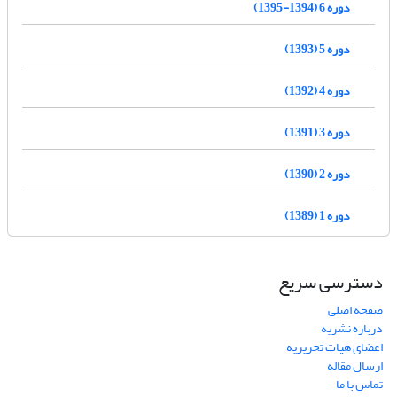
دوره 6 (1394-1395)
دوره 5 (1393)
دوره 4 (1392)
دوره 3 (1391)
دوره 2 (1390)
دوره 1 (1389)
دسترسی سریع
صفحه اصلی
درباره نشریه
اعضای هیات تحریریه
ارسال مقاله
تماس با ما