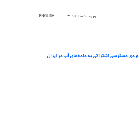
ورود به سامانه
ENGLISH
موردی دسترسی اشتراکی به داده‌های آب در ایران