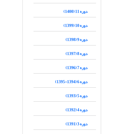
دوره 11 (1400)
دوره 10 (1399)
دوره 9 (1398)
دوره 8 (1397)
دوره 7 (1396)
دوره 6 (1394-1395)
دوره 5 (1393)
دوره 4 (1392)
دوره 3 (1391)