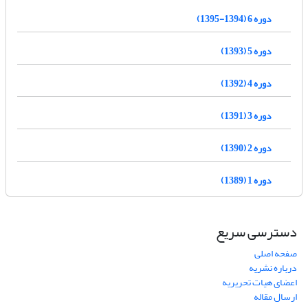
دوره 6 (1394-1395)
دوره 5 (1393)
دوره 4 (1392)
دوره 3 (1391)
دوره 2 (1390)
دوره 1 (1389)
دسترسی سریع
صفحه اصلی
درباره نشریه
اعضای هیات تحریریه
ارسال مقاله