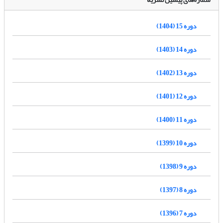
دوره 15 (1404)
دوره 14 (1403)
دوره 13 (1402)
دوره 12 (1401)
دوره 11 (1400)
دوره 10 (1399)
دوره 9 (1398)
دوره 8 (1397)
دوره 7 (1396)