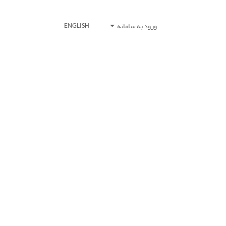
ورود به سامانه
ENGLISH