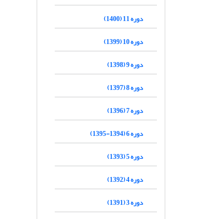
دوره 11 (1400)
دوره 10 (1399)
دوره 9 (1398)
دوره 8 (1397)
دوره 7 (1396)
دوره 6 (1394-1395)
دوره 5 (1393)
دوره 4 (1392)
دوره 3 (1391)