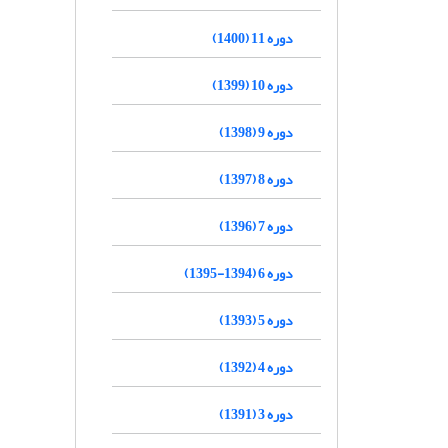
دوره 11 (1400)
دوره 10 (1399)
دوره 9 (1398)
دوره 8 (1397)
دوره 7 (1396)
دوره 6 (1394-1395)
دوره 5 (1393)
دوره 4 (1392)
دوره 3 (1391)