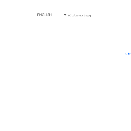
ورود به سامانه
ENGLISH
بن