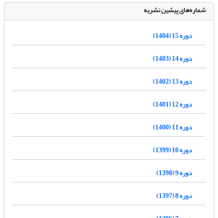
شماره‌های پیشین نشریه
دوره 15 (1404)
دوره 14 (1403)
دوره 13 (1402)
دوره 12 (1401)
دوره 11 (1400)
دوره 10 (1399)
دوره 9 (1398)
دوره 8 (1397)