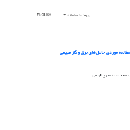
ورود به سامانه
ENGLISH
 مطالعه موردی حامل‌های برق و گاز طبیعی
 سید مجید میری لاریمی