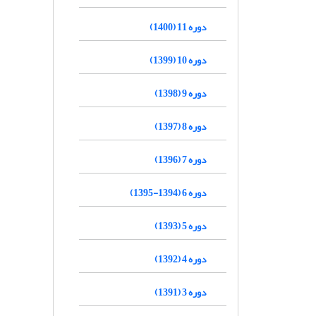
دوره 11 (1400)
دوره 10 (1399)
دوره 9 (1398)
دوره 8 (1397)
دوره 7 (1396)
دوره 6 (1394-1395)
دوره 5 (1393)
دوره 4 (1392)
دوره 3 (1391)