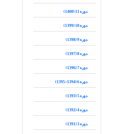
دوره 11 (1400)
دوره 10 (1399)
دوره 9 (1398)
دوره 8 (1397)
دوره 7 (1396)
دوره 6 (1394-1395)
دوره 5 (1393)
دوره 4 (1392)
دوره 3 (1391)