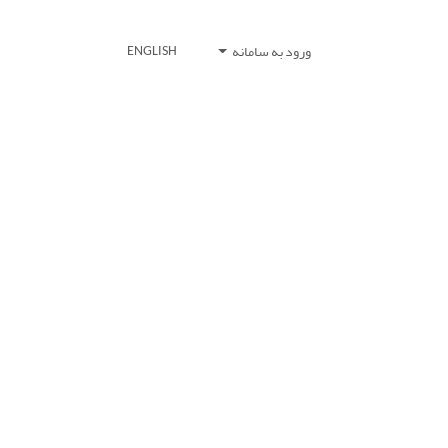
ورود به سامانه
ENGLISH