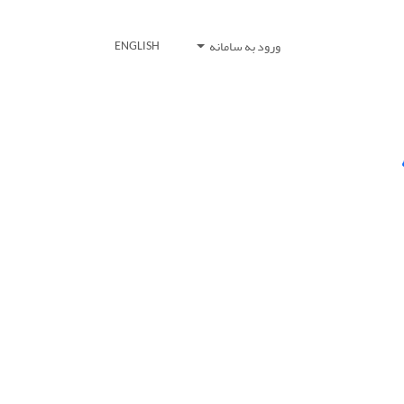
ورود به سامانه
ENGLISH