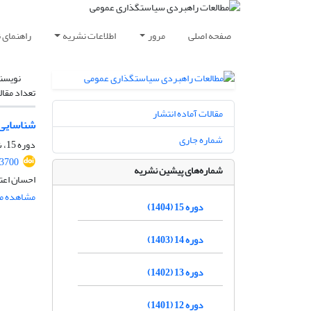
صفحه اصلی
مرور
اطلاعات نشریه
راهنمای 
نویسن
تعداد مقال
مقالات آماده انتشار
شناسایی 
شماره جاری
دوره 15، شماره 55، تابستان 1404، صفحه
.3700
شماره‌های پیشین نشریه
احسان اعت
مشاهده مق
دوره 15 (1404)
دوره 14 (1403)
دوره 13 (1402)
دوره 12 (1401)