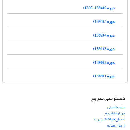
دوره 6 (1394-1395)
دوره 5 (1393)
دوره 4 (1392)
دوره 3 (1391)
دوره 2 (1390)
دوره 1 (1389)
دسترسی سریع
صفحه اصلی
درباره نشریه
اعضای هیات تحریریه
ارسال مقاله