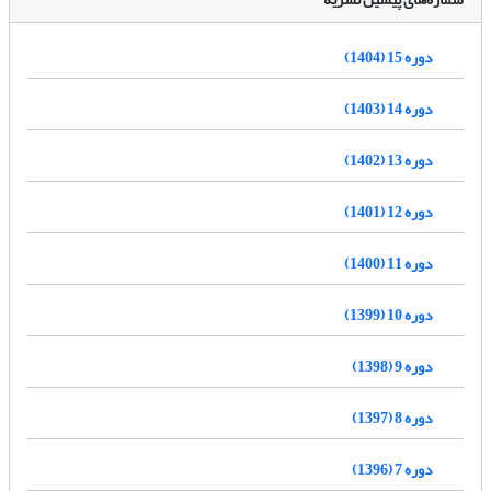
دوره 15 (1404)
دوره 14 (1403)
دوره 13 (1402)
دوره 12 (1401)
دوره 11 (1400)
دوره 10 (1399)
دوره 9 (1398)
دوره 8 (1397)
دوره 7 (1396)