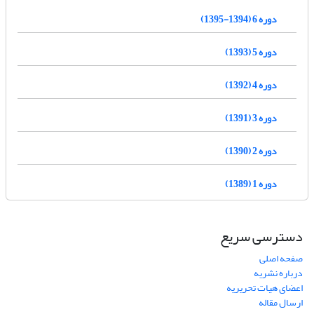
دوره 6 (1394-1395)
دوره 5 (1393)
دوره 4 (1392)
دوره 3 (1391)
دوره 2 (1390)
دوره 1 (1389)
دسترسی سریع
صفحه اصلی
درباره نشریه
اعضای هیات تحریریه
ارسال مقاله