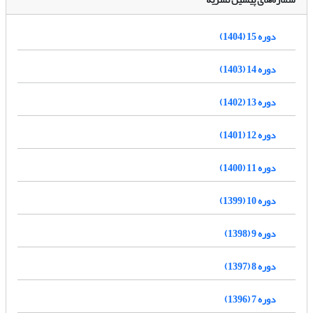
دوره 15 (1404)
دوره 14 (1403)
دوره 13 (1402)
دوره 12 (1401)
دوره 11 (1400)
دوره 10 (1399)
دوره 9 (1398)
دوره 8 (1397)
دوره 7 (1396)