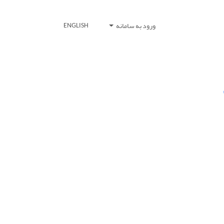
ورود به سامانه
ENGLISH