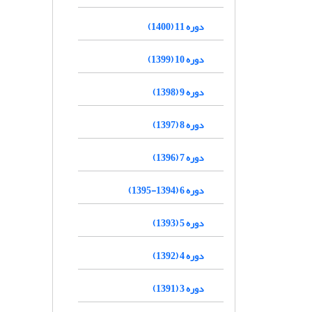
دوره 11 (1400)
دوره 10 (1399)
دوره 9 (1398)
دوره 8 (1397)
دوره 7 (1396)
دوره 6 (1394-1395)
دوره 5 (1393)
دوره 4 (1392)
دوره 3 (1391)