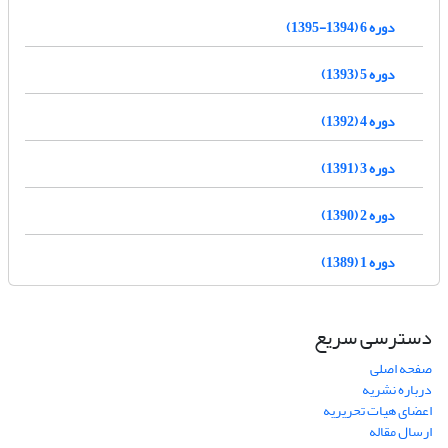
دوره 6 (1394-1395)
دوره 5 (1393)
دوره 4 (1392)
دوره 3 (1391)
دوره 2 (1390)
دوره 1 (1389)
دسترسی سریع
صفحه اصلی
درباره نشریه
اعضای هیات تحریریه
ارسال مقاله