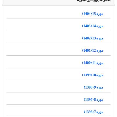
دوره 15 (1404)
دوره 14 (1403)
دوره 13 (1402)
دوره 12 (1401)
دوره 11 (1400)
دوره 10 (1399)
دوره 9 (1398)
دوره 8 (1397)
دوره 7 (1396)