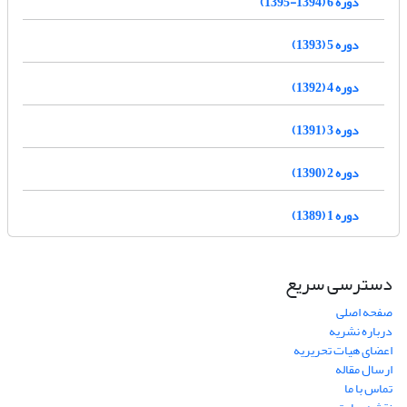
دوره 6 (1394-1395)
دوره 5 (1393)
دوره 4 (1392)
دوره 3 (1391)
دوره 2 (1390)
دوره 1 (1389)
دسترسی سریع
صفحه اصلی
درباره نشریه
اعضای هیات تحریریه
ارسال مقاله
تماس با ما