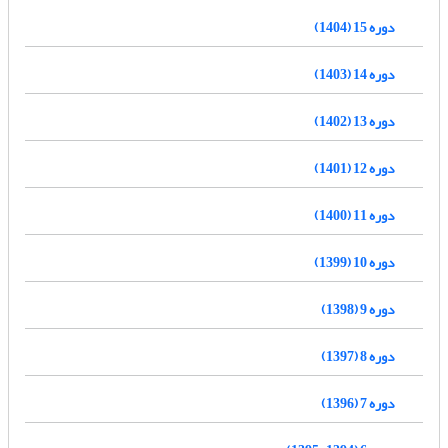
دوره 15 (1404)
دوره 14 (1403)
دوره 13 (1402)
دوره 12 (1401)
دوره 11 (1400)
دوره 10 (1399)
دوره 9 (1398)
دوره 8 (1397)
دوره 7 (1396)