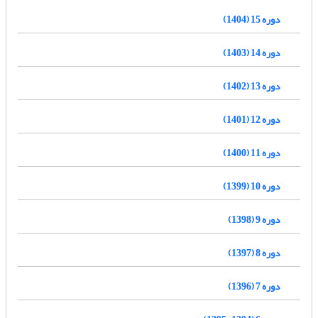
دوره 15 (1404)
دوره 14 (1403)
دوره 13 (1402)
دوره 12 (1401)
دوره 11 (1400)
دوره 10 (1399)
دوره 9 (1398)
دوره 8 (1397)
دوره 7 (1396)