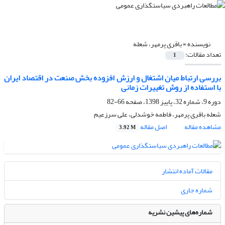
نویسنده =
باقری پرمهر، شعله
تعداد مقالات:
1
بررسی ارتباط میان اشتغال و ارزش افزوده بخش صنعت در اقتصاد ایران
با استفاده از روش تغییرات زمانی
دوره 9، شماره 32، پاییز 1398، صفحه
66-82
شعله باقری پرمهر، فاطمه خوشدلی، علی سرزعیم
مشاهده مقاله
اصل مقاله
3.92 M
مقالات آماده انتشار
شماره جاری
شماره‌های پیشین نشریه