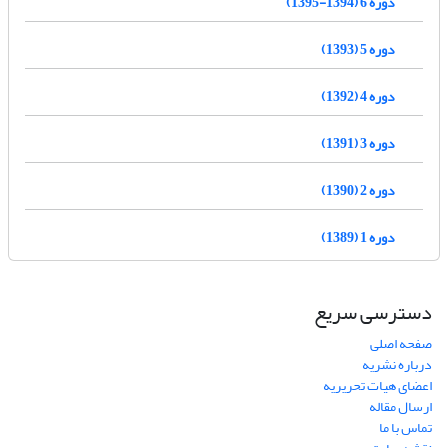
دوره 6 (1394-1395)
دوره 5 (1393)
دوره 4 (1392)
دوره 3 (1391)
دوره 2 (1390)
دوره 1 (1389)
دسترسی سریع
صفحه اصلی
درباره نشریه
اعضای هیات تحریریه
ارسال مقاله
تماس با ما