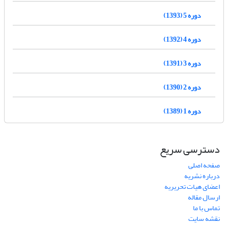
دوره 5 (1393)
دوره 4 (1392)
دوره 3 (1391)
دوره 2 (1390)
دوره 1 (1389)
دسترسی سریع
صفحه اصلی
درباره نشریه
اعضای هیات تحریریه
ارسال مقاله
تماس با ما
نقشه سایت