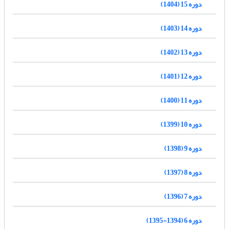
دوره 15 (1404)
دوره 14 (1403)
دوره 13 (1402)
دوره 12 (1401)
دوره 11 (1400)
دوره 10 (1399)
دوره 9 (1398)
دوره 8 (1397)
دوره 7 (1396)
دوره 6 (1394-1395)