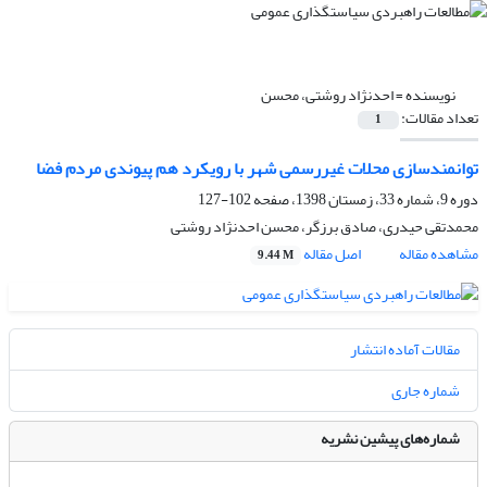
نویسنده =
احدنژاد روشتی، محسن
تعداد مقالات:
1
توانمندسازی محلات غیررسمی شهر با رویکرد هم پیوندی مردم فضا
دوره 9، شماره 33، زمستان 1398، صفحه
102-127
محمدتقی حیدری، صادق برزگر، محسن احدنژاد روشتی
مشاهده مقاله
اصل مقاله
9.44 M
مقالات آماده انتشار
شماره جاری
شماره‌های پیشین نشریه