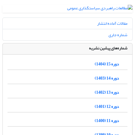
مقالات آماده انتشار
شماره جاری
شماره‌های پیشین نشریه
دوره 15 (1404)
دوره 14 (1403)
دوره 13 (1402)
دوره 12 (1401)
دوره 11 (1400)
دوره 10 (1399)