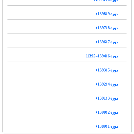
دوره 9 (1398)
دوره 8 (1397)
دوره 7 (1396)
دوره 6 (1394-1395)
دوره 5 (1393)
دوره 4 (1392)
دوره 3 (1391)
دوره 2 (1390)
دوره 1 (1389)