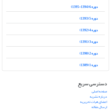
دوره 6 (1394-1395)
دوره 5 (1393)
دوره 4 (1392)
دوره 3 (1391)
دوره 2 (1390)
دوره 1 (1389)
دسترسی سریع
صفحه اصلی
درباره نشریه
اعضای هیات تحریریه
ارسال مقاله