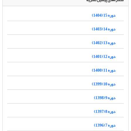
دوره 15 (1404)
دوره 14 (1403)
دوره 13 (1402)
دوره 12 (1401)
دوره 11 (1400)
دوره 10 (1399)
دوره 9 (1398)
دوره 8 (1397)
دوره 7 (1396)