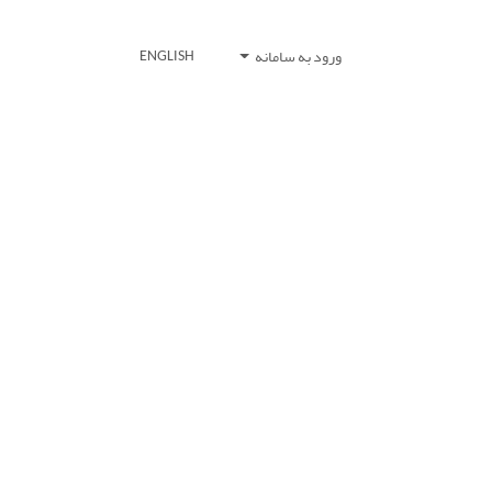
ورود به سامانه
ENGLISH