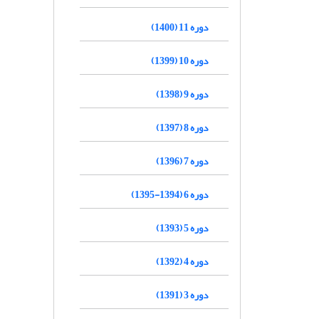
دوره 11 (1400)
دوره 10 (1399)
دوره 9 (1398)
دوره 8 (1397)
دوره 7 (1396)
دوره 6 (1394-1395)
دوره 5 (1393)
دوره 4 (1392)
دوره 3 (1391)