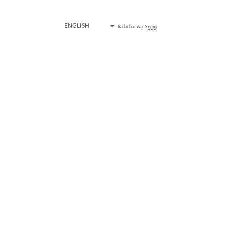
ورود به سامانه
ENGLISH