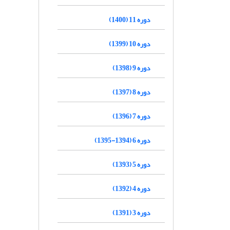
دوره 11 (1400)
دوره 10 (1399)
دوره 9 (1398)
دوره 8 (1397)
دوره 7 (1396)
دوره 6 (1394-1395)
دوره 5 (1393)
دوره 4 (1392)
دوره 3 (1391)