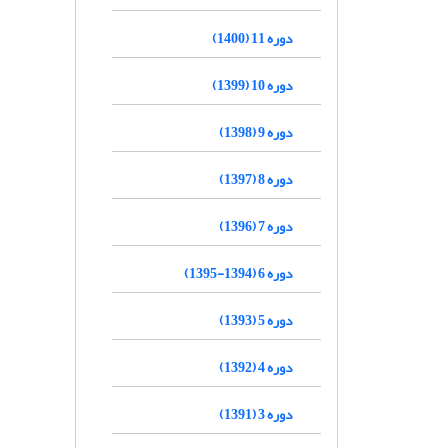
دوره 11 (1400)
دوره 10 (1399)
دوره 9 (1398)
دوره 8 (1397)
دوره 7 (1396)
دوره 6 (1394-1395)
دوره 5 (1393)
دوره 4 (1392)
دوره 3 (1391)