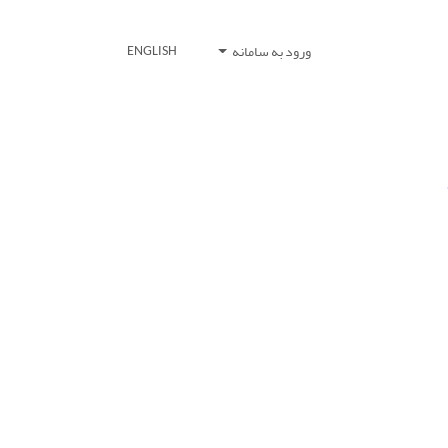
ورود به سامانه
ENGLISH