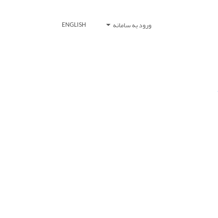
ورود به سامانه
ENGLISH