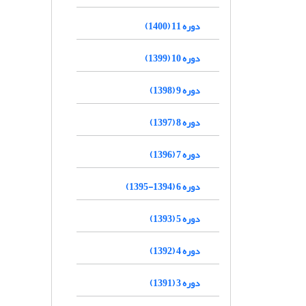
دوره 11 (1400)
دوره 10 (1399)
دوره 9 (1398)
دوره 8 (1397)
دوره 7 (1396)
دوره 6 (1394-1395)
دوره 5 (1393)
دوره 4 (1392)
دوره 3 (1391)