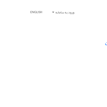
ورود به سامانه
ENGLISH
ن