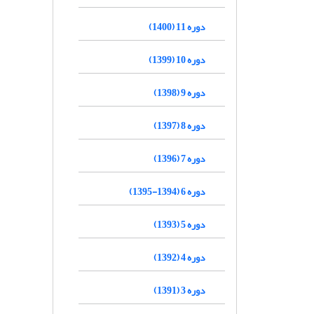
دوره 11 (1400)
دوره 10 (1399)
دوره 9 (1398)
دوره 8 (1397)
دوره 7 (1396)
دوره 6 (1394-1395)
دوره 5 (1393)
دوره 4 (1392)
دوره 3 (1391)