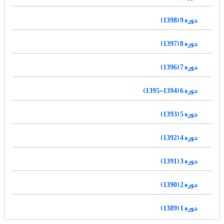
دوره 9 (1398)
دوره 8 (1397)
دوره 7 (1396)
دوره 6 (1394-1395)
دوره 5 (1393)
دوره 4 (1392)
دوره 3 (1391)
دوره 2 (1390)
دوره 1 (1389)