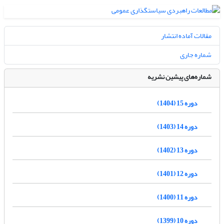
مقالات آماده انتشار
شماره جاری
شماره‌های پیشین نشریه
دوره 15 (1404)
دوره 14 (1403)
دوره 13 (1402)
دوره 12 (1401)
دوره 11 (1400)
دوره 10 (1399)