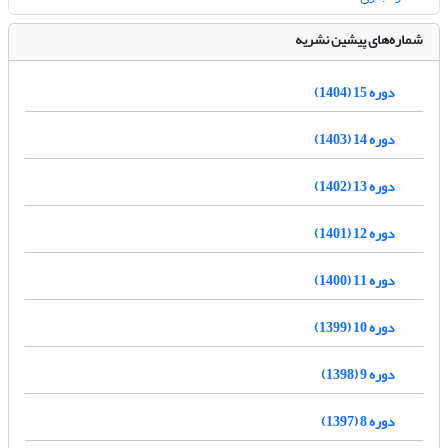
شماره‌های پیشین نشریه
دوره 15 (1404)
دوره 14 (1403)
دوره 13 (1402)
دوره 12 (1401)
دوره 11 (1400)
دوره 10 (1399)
دوره 9 (1398)
دوره 8 (1397)