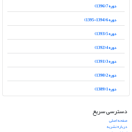
دوره 7 (1396)
دوره 6 (1394-1395)
دوره 5 (1393)
دوره 4 (1392)
دوره 3 (1391)
دوره 2 (1390)
دوره 1 (1389)
دسترسی سریع
صفحه اصلی
درباره نشریه