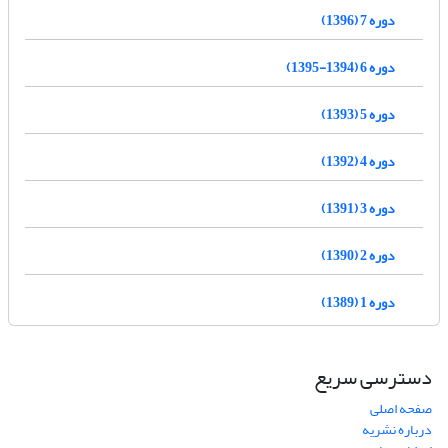
دوره 7 (1396)
دوره 6 (1394-1395)
دوره 5 (1393)
دوره 4 (1392)
دوره 3 (1391)
دوره 2 (1390)
دوره 1 (1389)
دسترسی سریع
صفحه اصلی
درباره نشریه