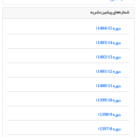
شماره‌های پیشین نشریه
دوره 15 (1404)
دوره 14 (1403)
دوره 13 (1402)
دوره 12 (1401)
دوره 11 (1400)
دوره 10 (1399)
دوره 9 (1398)
دوره 8 (1397)