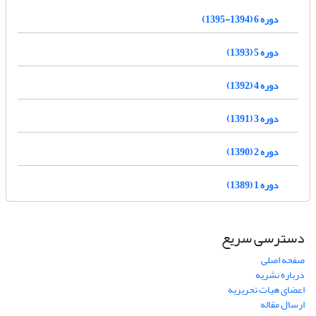
دوره 6 (1394-1395)
دوره 5 (1393)
دوره 4 (1392)
دوره 3 (1391)
دوره 2 (1390)
دوره 1 (1389)
دسترسی سریع
صفحه اصلی
درباره نشریه
اعضای هیات تحریریه
ارسال مقاله