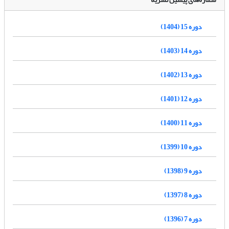
دوره 15 (1404)
دوره 14 (1403)
دوره 13 (1402)
دوره 12 (1401)
دوره 11 (1400)
دوره 10 (1399)
دوره 9 (1398)
دوره 8 (1397)
دوره 7 (1396)