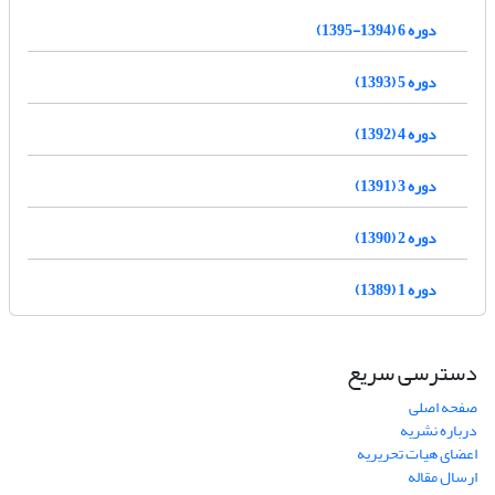
دوره 6 (1394-1395)
دوره 5 (1393)
دوره 4 (1392)
دوره 3 (1391)
دوره 2 (1390)
دوره 1 (1389)
دسترسی سریع
صفحه اصلی
درباره نشریه
اعضای هیات تحریریه
ارسال مقاله