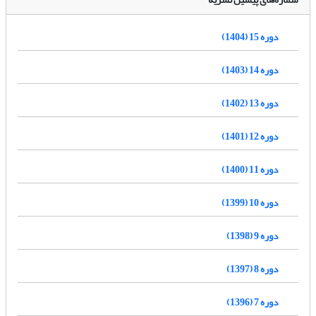
دوره 15 (1404)
دوره 14 (1403)
دوره 13 (1402)
دوره 12 (1401)
دوره 11 (1400)
دوره 10 (1399)
دوره 9 (1398)
دوره 8 (1397)
دوره 7 (1396)