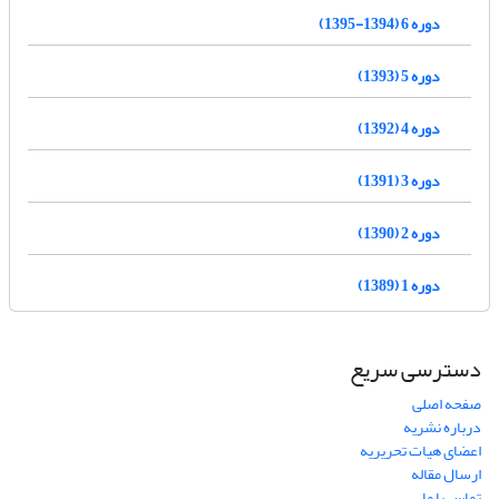
دوره 6 (1394-1395)
دوره 5 (1393)
دوره 4 (1392)
دوره 3 (1391)
دوره 2 (1390)
دوره 1 (1389)
دسترسی سریع
صفحه اصلی
درباره نشریه
اعضای هیات تحریریه
ارسال مقاله
تماس با ما