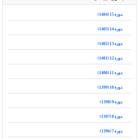
دوره 15 (1404)
دوره 14 (1403)
دوره 13 (1402)
دوره 12 (1401)
دوره 11 (1400)
دوره 10 (1399)
دوره 9 (1398)
دوره 8 (1397)
دوره 7 (1396)