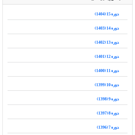
دوره 15 (1404)
دوره 14 (1403)
دوره 13 (1402)
دوره 12 (1401)
دوره 11 (1400)
دوره 10 (1399)
دوره 9 (1398)
دوره 8 (1397)
دوره 7 (1396)