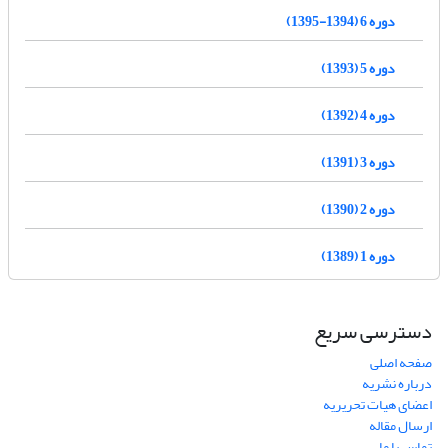
دوره 6 (1394-1395)
دوره 5 (1393)
دوره 4 (1392)
دوره 3 (1391)
دوره 2 (1390)
دوره 1 (1389)
دسترسی سریع
صفحه اصلی
درباره نشریه
اعضای هیات تحریریه
ارسال مقاله
تماس با ما