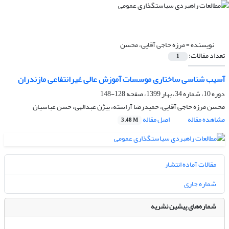
نویسنده =
مرزه حاجی آقایی، محسن
تعداد مقالات:
1
آسیب شناسی ساختاری موسسات آموزش عالی غیرانتفاعی مازندران
دوره 10، شماره 34، بهار 1399، صفحه
128-148
محسن مرزه حاجی آقایی، حمیدرضا آراسته، بیژن عبدالهی، حسن عباسیان
مشاهده مقاله
اصل مقاله
3.48 M
مقالات آماده انتشار
شماره جاری
شماره‌های پیشین نشریه