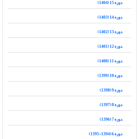
دوره 15 (1404)
دوره 14 (1403)
دوره 13 (1402)
دوره 12 (1401)
دوره 11 (1400)
دوره 10 (1399)
دوره 9 (1398)
دوره 8 (1397)
دوره 7 (1396)
دوره 6 (1394-1395)