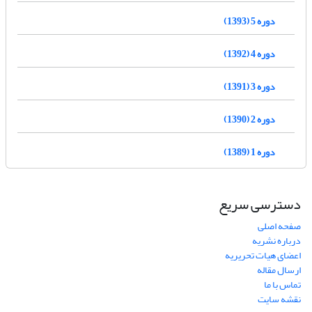
دوره 5 (1393)
دوره 4 (1392)
دوره 3 (1391)
دوره 2 (1390)
دوره 1 (1389)
دسترسی سریع
صفحه اصلی
درباره نشریه
اعضای هیات تحریریه
ارسال مقاله
تماس با ما
نقشه سایت