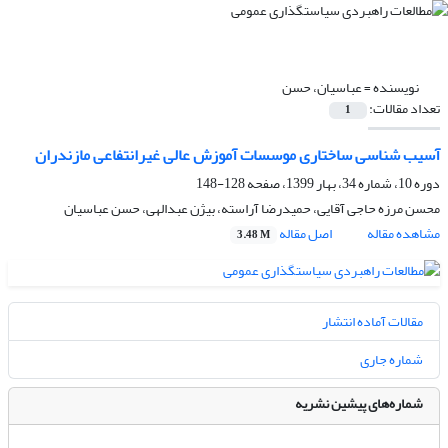
نویسنده =
عباسیان، حسن
تعداد مقالات:
1
آسیب شناسی ساختاری موسسات آموزش عالی غیرانتفاعی مازندران
دوره 10، شماره 34، بهار 1399، صفحه
128-148
محسن مرزه حاجی آقایی، حمیدرضا آراسته، بیژن عبدالهی، حسن عباسیان
مشاهده مقاله
اصل مقاله
3.48 M
مقالات آماده انتشار
شماره جاری
شماره‌های پیشین نشریه