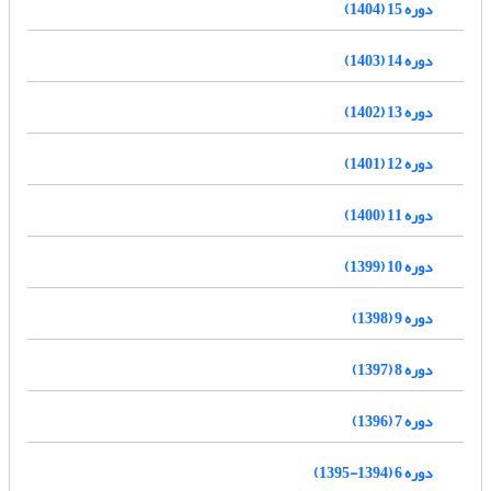
دوره 15 (1404)
دوره 14 (1403)
دوره 13 (1402)
دوره 12 (1401)
دوره 11 (1400)
دوره 10 (1399)
دوره 9 (1398)
دوره 8 (1397)
دوره 7 (1396)
دوره 6 (1394-1395)