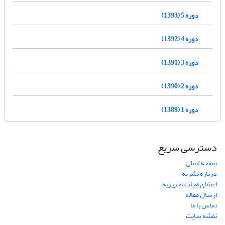
دوره 5 (1393)
دوره 4 (1392)
دوره 3 (1391)
دوره 2 (1390)
دوره 1 (1389)
دسترسی سریع
صفحه اصلی
درباره نشریه
اعضای هیات تحریریه
ارسال مقاله
تماس با ما
نقشه سایت