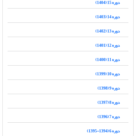
دوره 15 (1404)
دوره 14 (1403)
دوره 13 (1402)
دوره 12 (1401)
دوره 11 (1400)
دوره 10 (1399)
دوره 9 (1398)
دوره 8 (1397)
دوره 7 (1396)
دوره 6 (1394-1395)