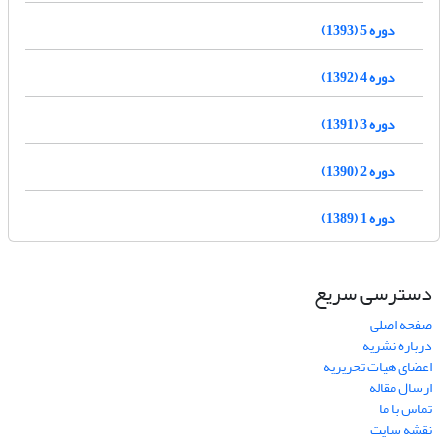
دوره 5 (1393)
دوره 4 (1392)
دوره 3 (1391)
دوره 2 (1390)
دوره 1 (1389)
دسترسی سریع
صفحه اصلی
درباره نشریه
اعضای هیات تحریریه
ارسال مقاله
تماس با ما
نقشه سایت