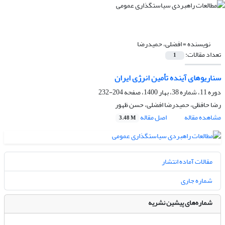
نویسنده =
افضلی، حمیدرضا
تعداد مقالات:
1
سناریوهای آینده تأمین انرژی ایران
دوره 11، شماره 38، بهار 1400، صفحه
204-232
رضا حافظی، حمیدرضا افضلی، حسن ظهور
مشاهده مقاله
اصل مقاله
3.48 M
مقالات آماده انتشار
شماره جاری
شماره‌های پیشین نشریه