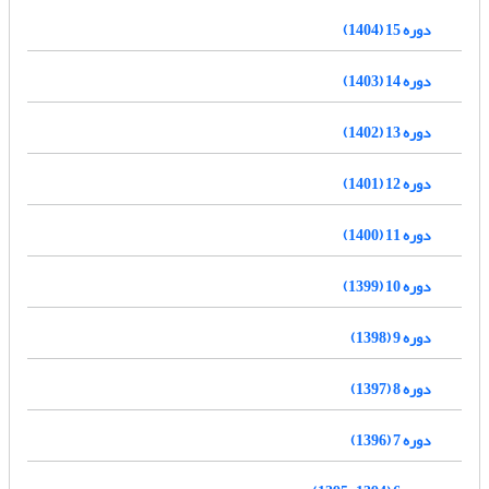
دوره 15 (1404)
دوره 14 (1403)
دوره 13 (1402)
دوره 12 (1401)
دوره 11 (1400)
دوره 10 (1399)
دوره 9 (1398)
دوره 8 (1397)
دوره 7 (1396)