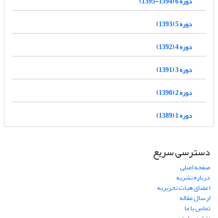
دوره 6 (1394-1395)
دوره 5 (1393)
دوره 4 (1392)
دوره 3 (1391)
دوره 2 (1390)
دوره 1 (1389)
دسترسی سریع
صفحه اصلی
درباره نشریه
اعضای هیات تحریریه
ارسال مقاله
تماس با ما