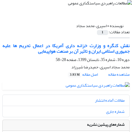
نویسنده =
اسپری، محمد سجاد
تعداد مقالات:
1
نقش کنگره و وزارت خزانه داری آمریکا در اعمال تحریم ها علیه
جمهوری اسلامی ایران و تاثیر آن بر صنعت هواپیمایی
دوره 10، شماره 35، تابستان 1399، صفحه
28-58
محمد سجاد اسپری، حمیدرضا شیرزاد
مشاهده مقاله
اصل مقاله
3.93 M
مقالات آماده انتشار
شماره جاری
شماره‌های پیشین نشریه