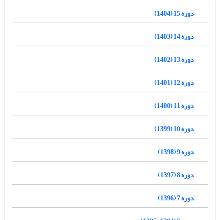
دوره 15 (1404)
دوره 14 (1403)
دوره 13 (1402)
دوره 12 (1401)
دوره 11 (1400)
دوره 10 (1399)
دوره 9 (1398)
دوره 8 (1397)
دوره 7 (1396)