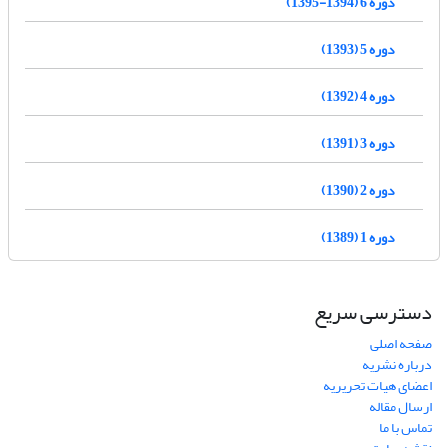
دوره 6 (1394-1395)
دوره 5 (1393)
دوره 4 (1392)
دوره 3 (1391)
دوره 2 (1390)
دوره 1 (1389)
دسترسی سریع
صفحه اصلی
درباره نشریه
اعضای هیات تحریریه
ارسال مقاله
تماس با ما