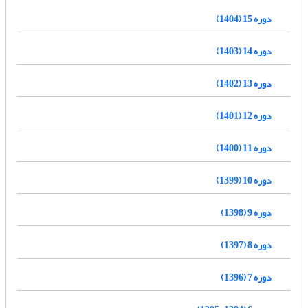
دوره 15 (1404)
دوره 14 (1403)
دوره 13 (1402)
دوره 12 (1401)
دوره 11 (1400)
دوره 10 (1399)
دوره 9 (1398)
دوره 8 (1397)
دوره 7 (1396)