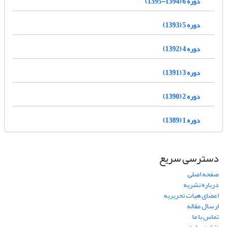
دوره 6 (1394-1395)
دوره 5 (1393)
دوره 4 (1392)
دوره 3 (1391)
دوره 2 (1390)
دوره 1 (1389)
دسترسی سریع
صفحه اصلی
درباره نشریه
اعضای هیات تحریریه
ارسال مقاله
تماس با ما