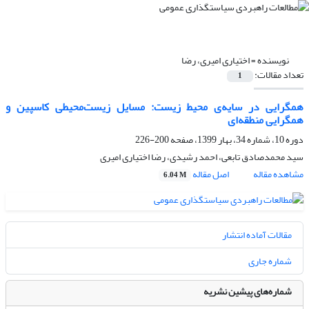
نویسنده =
اختیاری امیری، رضا
تعداد مقالات:
1
همگرایی در سایه‌ی محیط زیست: مسایل زیست‌محیطی کاسپین و
همگرایی منطقه‌ای
دوره 10، شماره 34، بهار 1399، صفحه
200-226
سید محمدصادق تابعی، احمد رشیدی، رضا اختیاری امیری
مشاهده مقاله
اصل مقاله
6.04 M
مقالات آماده انتشار
شماره جاری
شماره‌های پیشین نشریه