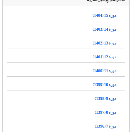
دوره 15 (1404)
دوره 14 (1403)
دوره 13 (1402)
دوره 12 (1401)
دوره 11 (1400)
دوره 10 (1399)
دوره 9 (1398)
دوره 8 (1397)
دوره 7 (1396)