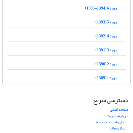
دوره 6 (1394-1395)
دوره 5 (1393)
دوره 4 (1392)
دوره 3 (1391)
دوره 2 (1390)
دوره 1 (1389)
دسترسی سریع
صفحه اصلی
درباره نشریه
اعضای هیات تحریریه
ارسال مقاله