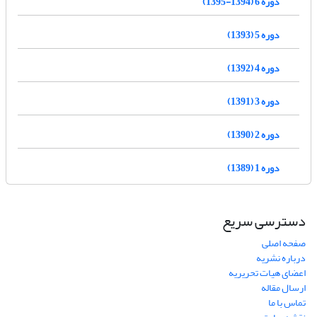
دوره 6 (1394-1395)
دوره 5 (1393)
دوره 4 (1392)
دوره 3 (1391)
دوره 2 (1390)
دوره 1 (1389)
دسترسی سریع
صفحه اصلی
درباره نشریه
اعضای هیات تحریریه
ارسال مقاله
تماس با ما