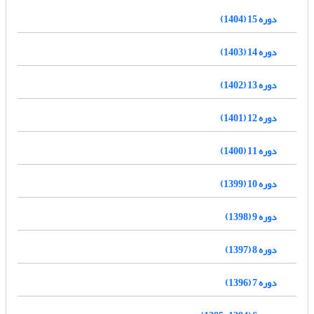
دوره 15 (1404)
دوره 14 (1403)
دوره 13 (1402)
دوره 12 (1401)
دوره 11 (1400)
دوره 10 (1399)
دوره 9 (1398)
دوره 8 (1397)
دوره 7 (1396)