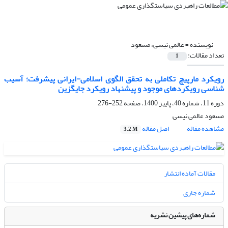
نویسنده =
عالمی نیسی، مسعود
تعداد مقالات:
1
رویکرد مارپیچ تکاملی به تحقق الگوی اسلامی-ایرانی پیشرفت؛ آسیب
شناسی رویکردهای موجود و پیشنهاد رویکرد جایگزین
دوره 11، شماره 40، پاییز 1400، صفحه
252-276
مسعود عالمی نیسی
مشاهده مقاله
اصل مقاله
3.2 M
مقالات آماده انتشار
شماره جاری
شماره‌های پیشین نشریه