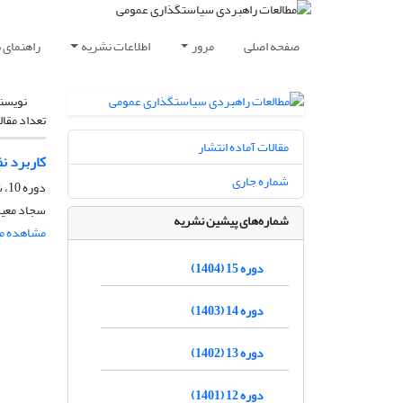
صفحه اصلی
مرور
اطلاعات نشریه
راهنمای 
نویسن
تعداد مقال
مقالات آماده انتشار
کاربرد ن
شماره جاری
دوره 10، شماره 37، زمستان 1399، صفحه
سجاد معین
شماره‌های پیشین نشریه
مشاهده مق
دوره 15 (1404)
دوره 14 (1403)
دوره 13 (1402)
دوره 12 (1401)