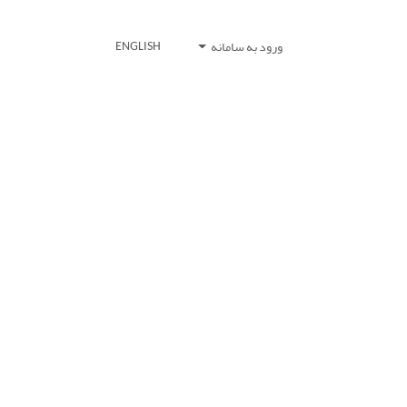
ورود به سامانه
ENGLISH