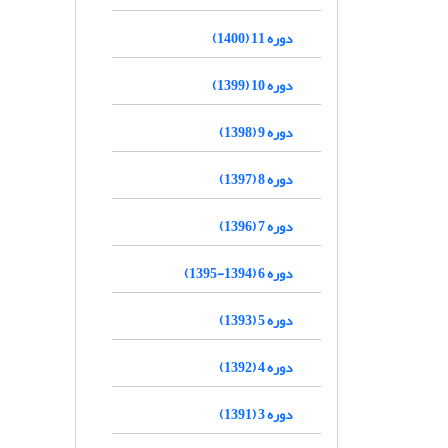
دوره 11 (1400)
دوره 10 (1399)
دوره 9 (1398)
دوره 8 (1397)
دوره 7 (1396)
دوره 6 (1394-1395)
دوره 5 (1393)
دوره 4 (1392)
دوره 3 (1391)