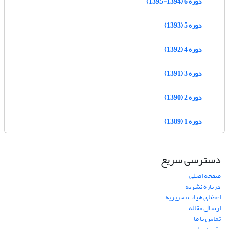
دوره 6 (1394-1395)
دوره 5 (1393)
دوره 4 (1392)
دوره 3 (1391)
دوره 2 (1390)
دوره 1 (1389)
دسترسی سریع
صفحه اصلی
درباره نشریه
اعضای هیات تحریریه
ارسال مقاله
تماس با ما