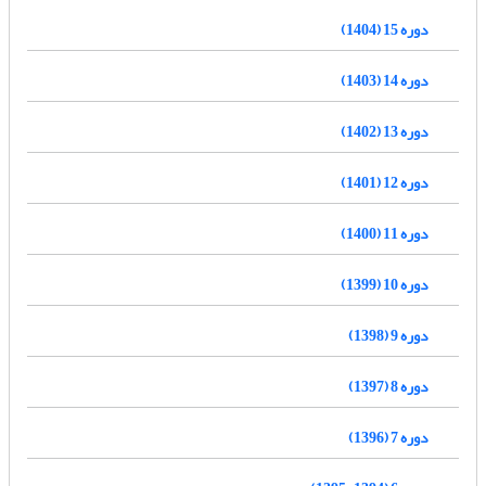
دوره 15 (1404)
دوره 14 (1403)
دوره 13 (1402)
دوره 12 (1401)
دوره 11 (1400)
دوره 10 (1399)
دوره 9 (1398)
دوره 8 (1397)
دوره 7 (1396)