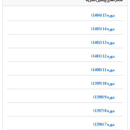
دوره 15 (1404)
دوره 14 (1403)
دوره 13 (1402)
دوره 12 (1401)
دوره 11 (1400)
دوره 10 (1399)
دوره 9 (1398)
دوره 8 (1397)
دوره 7 (1396)