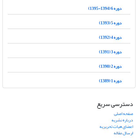
دوره 6 (1394-1395)
دوره 5 (1393)
دوره 4 (1392)
دوره 3 (1391)
دوره 2 (1390)
دوره 1 (1389)
دسترسی سریع
صفحه اصلی
درباره نشریه
اعضای هیات تحریریه
ارسال مقاله