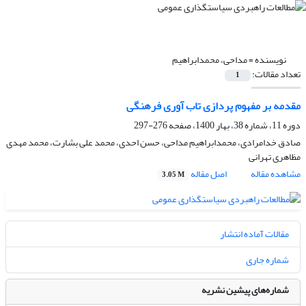
نویسنده =
مداحی، محمدابراهیم
تعداد مقالات:
1
مقدمه بر مفهوم پردازی تاب آوری فرهنگی
دوره 11، شماره 38، بهار 1400، صفحه
276-297
صادق خدامرادی، محمدابراهیم مداحی، حسن احدی، محمد علی بشارت، محمد مهدی
مظاهری تهرانی
مشاهده مقاله
اصل مقاله
3.05 M
مقالات آماده انتشار
شماره جاری
شماره‌های پیشین نشریه