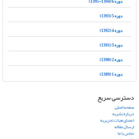
دوره 6 (1394-1395)
دوره 5 (1393)
دوره 4 (1392)
دوره 3 (1391)
دوره 2 (1390)
دوره 1 (1389)
دسترسی سریع
صفحه اصلی
درباره نشریه
اعضای هیات تحریریه
ارسال مقاله
تماس با ما