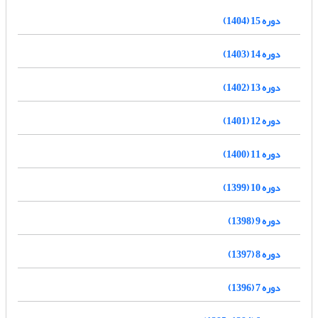
دوره 15 (1404)
دوره 14 (1403)
دوره 13 (1402)
دوره 12 (1401)
دوره 11 (1400)
دوره 10 (1399)
دوره 9 (1398)
دوره 8 (1397)
دوره 7 (1396)