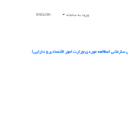
ورود به سامانه
ENGLISH
 سازمانی (مطالعه موردی؛وزارت امور اقتصادی و دارایی)