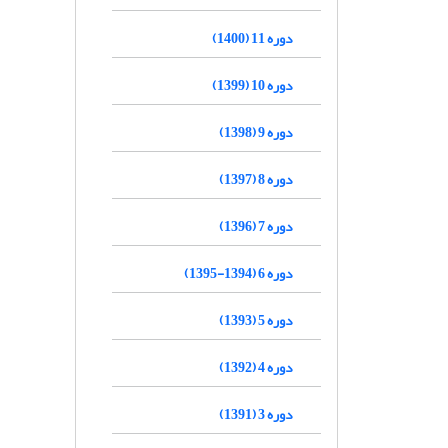
دوره 11 (1400)
دوره 10 (1399)
دوره 9 (1398)
دوره 8 (1397)
دوره 7 (1396)
دوره 6 (1394-1395)
دوره 5 (1393)
دوره 4 (1392)
دوره 3 (1391)