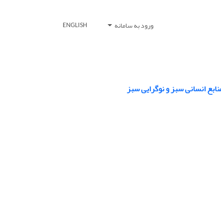
ورود به سامانه
ENGLISH
ابع انسانی سبز و نوگرایی سبز