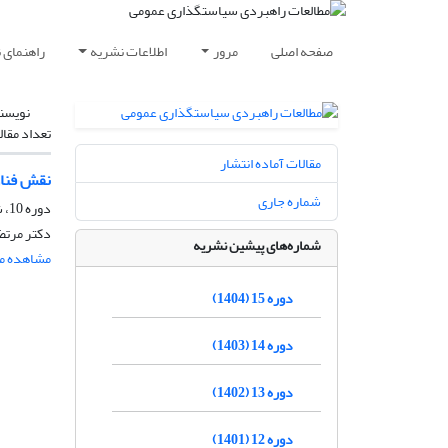
صفحه اصلی
مرور
اطلاعات نشریه
راهنمای 
نویسن
تعداد مقال
مقالات آماده انتشار
نقش فناو
شماره جاری
دوره 10، شماره 34، بهار 1399، صفحه
دکتر مرتض
شماره‌های پیشین نشریه
مشاهده مق
دوره 15 (1404)
دوره 14 (1403)
دوره 13 (1402)
دوره 12 (1401)