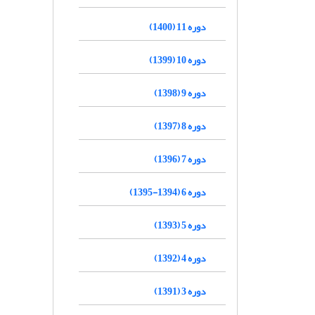
دوره 11 (1400)
دوره 10 (1399)
دوره 9 (1398)
دوره 8 (1397)
دوره 7 (1396)
دوره 6 (1394-1395)
دوره 5 (1393)
دوره 4 (1392)
دوره 3 (1391)